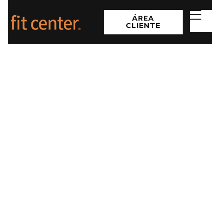
ÁREA
CLIENTE