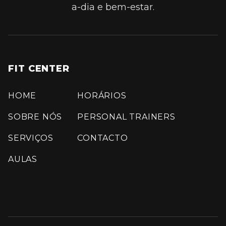
a-dia e bem-estar.
FIT CENTER
HOME
HORÁRIOS
SOBRE NÓS
PERSONAL TRAINERS
SERVIÇOS
CONTACTO
AULAS