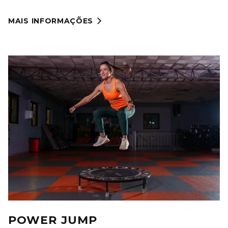
MAIS INFORMAÇÕES

POWER JUMP