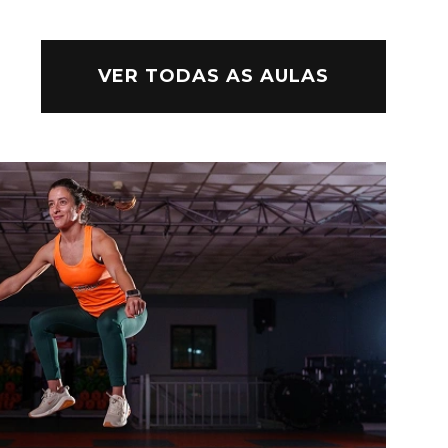
VER TODAS AS AULAS