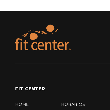
FIT CENTER
HOME
HORÁRIOS