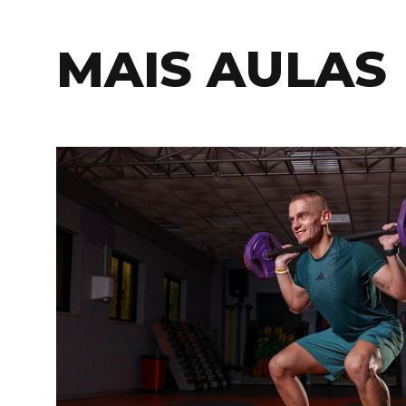
MAIS AULAS