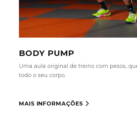
BODY PUMP
Uma aula original de treino com pesos, que 
todo o seu corpo.
MAIS INFORMAÇÕES
