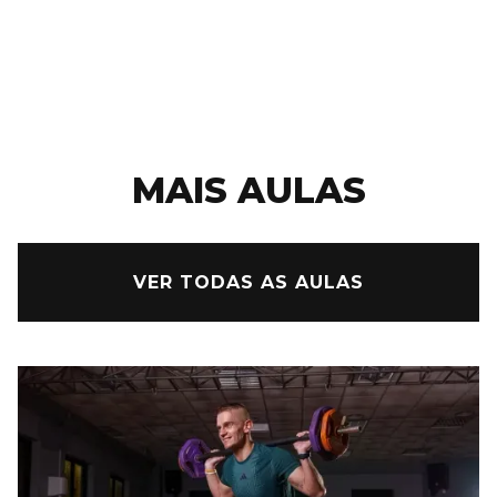
bem-estar.
MAIS AULAS
VER TODAS AS AULAS