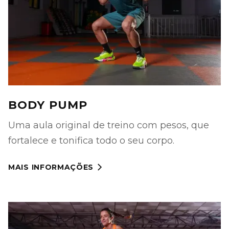
BODY PUMP
Uma aula original de treino com pesos, que
fortalece e tonifica todo o seu corpo.
MAIS INFORMAÇÕES
